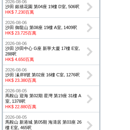
2026-08-06
沙田 銀禧花園 第04座 19樓 D室, 506呎
HK$ 7.230百萬
2026-08-06
沙田 御龍山 第08座 19樓 A室, 1409呎
HK$ 23.725百萬
2026-08-06
沙田 沙田中心 G座 新寧大廈 17樓 E室,
288呎
HK$ 4.650百萬
2026-08-06
沙田 溱岸8號 第02座 16樓 C室, 1276呎
HK$ 23.380百萬
2026-08-05
馬鞍山 迎海 第02期 星灣 第19座 31樓 A
室, 1378呎
HK$ 22.880百萬
2026-08-05
馬鞍山 新港城 第05期 海濤居 第03座 26
樓 E室, 465呎