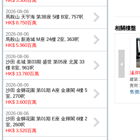
HK$ 5.500百萬
2026-08-06
馬鞍山 天宇海 第3B座 5樓 B室, 757呎
HK$ 8.750百萬
2026-08-06
馬鞍山 新港城 M座 24樓 2室, 363呎
HK$ 5.960百萬
2026-08-06
沙田 名城 第03期 盛世 第05座 北翼 33
樓 B室, 961呎
HK$ 13.760百萬
2026-08-06
沙田 金獅花園 第01期 A座 金康閣 4樓 5
室, 270呎
HK$ 3.600百萬
2026-08-06
沙田 金獅花園 第01期 E座 金輝閣 8樓 2
室, 260呎
HK$ 3.520百萬