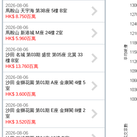
2026-08-06
馬鞍山 天宇海 第3B座 5樓 B室
HK$ 8.750百萬
2026-08-06
馬鞍山 新港城 M座 24樓 2室
HK$ 5.960百萬
2026-08-06
沙田 名城 第03期 盛世 第05座 北翼 33
樓 B室
HK$ 13.760百萬
2026-08-06
沙田 金獅花園 第01期 A座 金康閣 4樓 5
室
HK$ 3.600百萬
2026-08-06
沙田 金獅花園 第01期 E座 金輝閣 8樓 2
室
HK$ 3.520百萬
2026-08-06