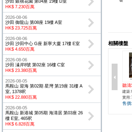
沙田 銀禧花園 第04座 19樓 D室
HK$ 7.230百萬
2026-08-06
沙田 御龍山 第08座 19樓 A室
HK$ 23.725百萬
2026-08-06
沙田 沙田中心 G座 新寧大廈 17樓 E室
HK$ 4.650百萬
2026-08-06
沙田 溱岸8號 第02座 16樓 C室
HK$ 23.380百萬
2026-08-05
馬鞍山 迎海 第02期 星灣 第19座 31樓 A
室, 1378呎
HK$ 22.880百萬
2026-08-05
馬鞍山 新港城 第05期 海濤居 第03座 26
樓 E室, 465呎
HK$ 6.828百萬