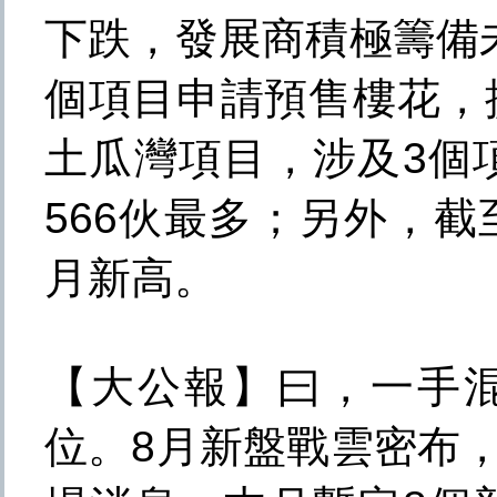
下跌，發展商積極籌備
個項目申請預售樓花，
土瓜灣項目，涉及3個
566伙最多；另外，截
月新高。
【大公報】曰，一手混
位。8月新盤戰雲密布