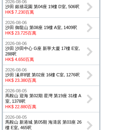
2026-08-06
沙田 銀禧花園 第04座 19樓 D室, 506呎
HK$ 7.230百萬
2026-08-06
沙田 御龍山 第08座 19樓 A室, 1409呎
HK$ 23.725百萬
2026-08-06
沙田 沙田中心 G座 新寧大廈 17樓 E室,
288呎
HK$ 4.650百萬
2026-08-06
沙田 溱岸8號 第02座 16樓 C室, 1276呎
HK$ 23.380百萬
2026-08-05
馬鞍山 迎海 第02期 星灣 第19座 31樓 A
室, 1378呎
HK$ 22.880百萬
2026-08-05
馬鞍山 新港城 第05期 海濤居 第03座 26
樓 E室, 465呎