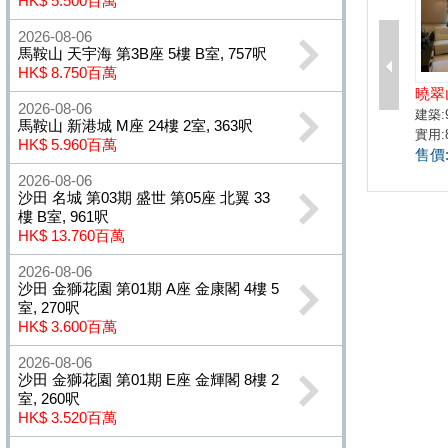
HK$ 5.500百萬
2026-08-06
馬鞍山 天宇海 第3B座 5樓 B室, 757呎
HK$ 8.750百萬
2026-08-06
馬鞍山 新港城 M座 24樓 2室, 363呎
HK$ 5.960百萬
2026-08-06
沙田 名城 第03期 盛世 第05座 北翼 33
樓 B室, 961呎
HK$ 13.760百萬
2026-08-06
沙田 金獅花園 第01期 A座 金康閣 4樓 5
室, 270呎
HK$ 3.600百萬
2026-08-06
沙田 金獅花園 第01期 E座 金輝閣 8樓 2
室, 260呎
HK$ 3.520百萬