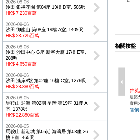
2026-08-06
沙田 銀禧花園 第04座 19樓 D室, 506呎
HK$ 7.230百萬
2026-08-06
沙田 御龍山 第08座 19樓 A室, 1409呎
HK$ 23.725百萬
2026-08-06
沙田 沙田中心 G座 新寧大廈 17樓 E室,
288呎
HK$ 4.650百萬
2026-08-06
沙田 溱岸8號 第02座 16樓 C室, 1276呎
HK$ 23.380百萬
2026-08-05
馬鞍山 迎海 第02期 星灣 第19座 31樓 A
室, 1378呎
HK$ 22.880百萬
2026-08-05
馬鞍山 新港城 第05期 海濤居 第03座 26
樓 E室, 465呎