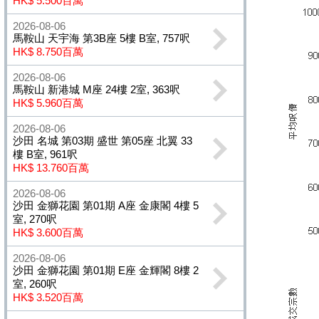
HK$ 5.500百萬
2026-08-06
馬鞍山 天宇海 第3B座 5樓 B室, 757呎
HK$ 8.750百萬
2026-08-06
馬鞍山 新港城 M座 24樓 2室, 363呎
HK$ 5.960百萬
2026-08-06
沙田 名城 第03期 盛世 第05座 北翼 33
樓 B室, 961呎
HK$ 13.760百萬
2026-08-06
沙田 金獅花園 第01期 A座 金康閣 4樓 5
室, 270呎
HK$ 3.600百萬
2026-08-06
沙田 金獅花園 第01期 E座 金輝閣 8樓 2
室, 260呎
HK$ 3.520百萬