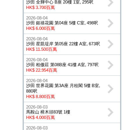
沙田 全輝中心 B座 20樓 1室, 295呎
HK$ 3.700百萬
2026-08-04
沙田 銀禧花園 第04座 5樓 C室, 498呎
HK$ 6.000百萬
2026-08-04
沙田 星凱堤岸 第05座 22樓 A室, 673呎
HK$ 11.500百萬
2026-08-04
沙田 柏傲莊 第08B座 41樓 A室, 797呎
HK$ 22.954百萬
2026-08-04
沙田 世界花園 第3A座 月桂閣 5樓 B室,
880呎
HK$ 8.800百萬
2026-08-03
馬鞍山 樟木頭83號 1樓
HK$ 4.000百萬
2026-08-03