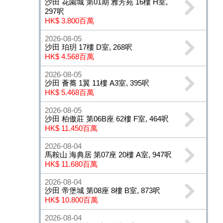
沙田 花園城 第01期 雅芳苑 16樓 H室,
297呎
HK$ 3.800百萬
2026-08-05
沙田 珀玥 17樓 D室, 268呎
HK$ 4.568百萬
2026-08-05
沙田 薈蕎 1翼 11樓 A3室, 395呎
HK$ 5.468百萬
2026-08-05
沙田 柏傲莊 第06B座 62樓 F室, 464呎
HK$ 11.450百萬
2026-08-04
馬鞍山 海典居 第07座 20樓 A室, 947呎
HK$ 11.680百萬
2026-08-04
沙田 帝堡城 第08座 8樓 B室, 873呎
HK$ 10.800百萬
2026-08-04