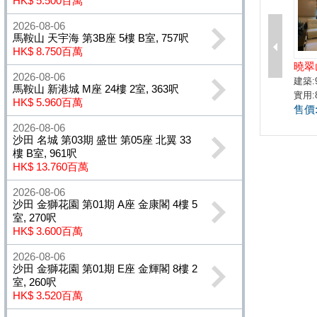
HK$ 5.500百萬
2026-08-06
馬鞍山 天宇海 第3B座 5樓 B室, 757呎
HK$ 8.750百萬
2026-08-06
馬鞍山 新港城 M座 24樓 2室, 363呎
HK$ 5.960百萬
2026-08-06
沙田 名城 第03期 盛世 第05座 北翼 33
樓 B室, 961呎
HK$ 13.760百萬
2026-08-06
沙田 金獅花園 第01期 A座 金康閣 4樓 5
室, 270呎
HK$ 3.600百萬
2026-08-06
沙田 金獅花園 第01期 E座 金輝閣 8樓 2
室, 260呎
HK$ 3.520百萬