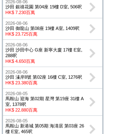
2026-08-06
沙田 銀禧花園 第04座 19樓 D室, 506呎
HK$ 7.230百萬
2026-08-06
沙田 御龍山 第08座 19樓 A室, 1409呎
HK$ 23.725百萬
2026-08-06
沙田 沙田中心 G座 新寧大廈 17樓 E室,
288呎
HK$ 4.650百萬
2026-08-06
沙田 溱岸8號 第02座 16樓 C室, 1276呎
HK$ 23.380百萬
2026-08-05
馬鞍山 迎海 第02期 星灣 第19座 31樓 A
室, 1378呎
HK$ 22.880百萬
2026-08-05
馬鞍山 新港城 第05期 海濤居 第03座 26
樓 E室, 465呎