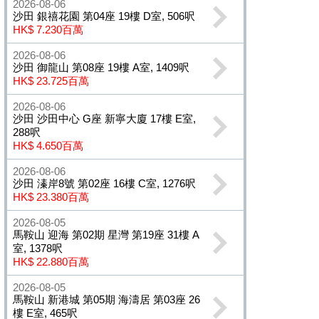
2026-08-06
沙田 銀禧花園 第04座 19樓 D室, 506呎
HK$ 7.230百萬
2026-08-06
沙田 御龍山 第08座 19樓 A室, 1409呎
HK$ 23.725百萬
2026-08-06
沙田 沙田中心 G座 新寧大廈 17樓 E室,
288呎
HK$ 4.650百萬
2026-08-06
沙田 溱岸8號 第02座 16樓 C室, 1276呎
HK$ 23.380百萬
2026-08-05
馬鞍山 迎海 第02期 星灣 第19座 31樓 A
室, 1378呎
HK$ 22.880百萬
2026-08-05
馬鞍山 新港城 第05期 海濤居 第03座 26
樓 E室, 465呎