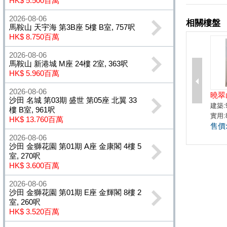
HK$ 5.500百萬
2026-08-06
馬鞍山 天宇海 第3B座 5樓 B室, 757呎
HK$ 8.750百萬
2026-08-06
馬鞍山 新港城 M座 24樓 2室, 363呎
HK$ 5.960百萬
2026-08-06
沙田 名城 第03期 盛世 第05座 北翼 33
樓 B室, 961呎
HK$ 13.760百萬
2026-08-06
沙田 金獅花園 第01期 A座 金康閣 4樓 5
室, 270呎
HK$ 3.600百萬
2026-08-06
沙田 金獅花園 第01期 E座 金輝閣 8樓 2
室, 260呎
HK$ 3.520百萬