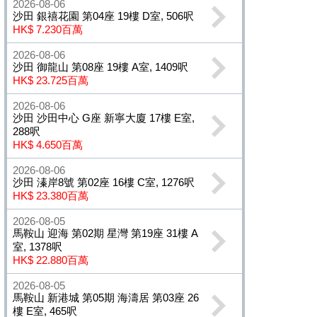
2026-08-06
沙田 銀禧花園 第04座 19樓 D室, 506呎
HK$ 7.230百萬
2026-08-06
沙田 御龍山 第08座 19樓 A室, 1409呎
HK$ 23.725百萬
2026-08-06
沙田 沙田中心 G座 新寧大廈 17樓 E室,
288呎
HK$ 4.650百萬
2026-08-06
沙田 溱岸8號 第02座 16樓 C室, 1276呎
HK$ 23.380百萬
2026-08-05
馬鞍山 迎海 第02期 星灣 第19座 31樓 A
室, 1378呎
HK$ 22.880百萬
2026-08-05
馬鞍山 新港城 第05期 海濤居 第03座 26
樓 E室, 465呎