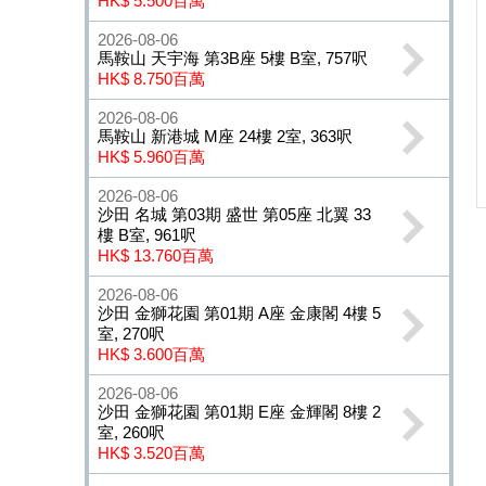
HK$ 5.500百萬
2026-08-06
馬鞍山 天宇海 第3B座 5樓 B室, 757呎
HK$ 8.750百萬
2026-08-06
馬鞍山 新港城 M座 24樓 2室, 363呎
HK$ 5.960百萬
2026-08-06
沙田 名城 第03期 盛世 第05座 北翼 33
樓 B室, 961呎
HK$ 13.760百萬
2026-08-06
沙田 金獅花園 第01期 A座 金康閣 4樓 5
室, 270呎
HK$ 3.600百萬
2026-08-06
沙田 金獅花園 第01期 E座 金輝閣 8樓 2
室, 260呎
HK$ 3.520百萬