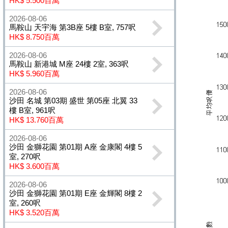
HK$ 5.500百萬
2026-08-06
馬鞍山 天宇海 第3B座 5樓 B室, 757呎
HK$ 8.750百萬
2026-08-06
馬鞍山 新港城 M座 24樓 2室, 363呎
HK$ 5.960百萬
2026-08-06
沙田 名城 第03期 盛世 第05座 北翼 33
樓 B室, 961呎
HK$ 13.760百萬
2026-08-06
沙田 金獅花園 第01期 A座 金康閣 4樓 5
室, 270呎
HK$ 3.600百萬
2026-08-06
沙田 金獅花園 第01期 E座 金輝閣 8樓 2
室, 260呎
HK$ 3.520百萬