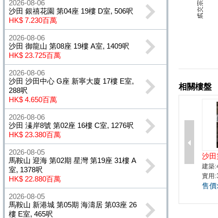
2026-08-06
沙田 銀禧花園 第04座 19樓 D室, 506呎
HK$ 7.230百萬
2026-08-06
沙田 御龍山 第08座 19樓 A室, 1409呎
HK$ 23.725百萬
2026-08-06
沙田 沙田中心 G座 新寧大廈 17樓 E室,
288呎
HK$ 4.650百萬
2026-08-06
沙田 溱岸8號 第02座 16樓 C室, 1276呎
HK$ 23.380百萬
2026-08-05
馬鞍山 迎海 第02期 星灣 第19座 31樓 A
室, 1378呎
HK$ 22.880百萬
2026-08-05
馬鞍山 新港城 第05期 海濤居 第03座 26
樓 E室, 465呎