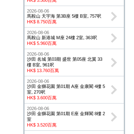
HK$ 5.500百萬
2026-08-06
馬鞍山 天宇海 第3B座 5樓 B室, 757呎
HK$ 8.750百萬
2026-08-06
馬鞍山 新港城 M座 24樓 2室, 363呎
HK$ 5.960百萬
2026-08-06
沙田 名城 第03期 盛世 第05座 北翼 33
樓 B室, 961呎
HK$ 13.760百萬
2026-08-06
沙田 金獅花園 第01期 A座 金康閣 4樓 5
室, 270呎
HK$ 3.600百萬
2026-08-06
沙田 金獅花園 第01期 E座 金輝閣 8樓 2
室
HK$ 3.520百萬