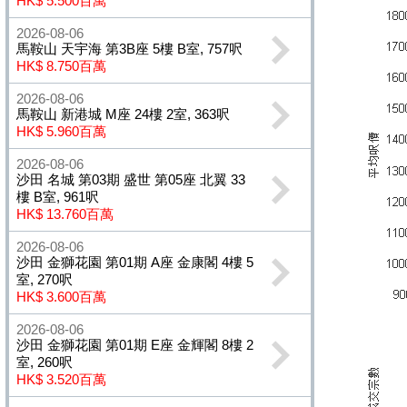
HK$ 5.500百萬
2026-08-06
馬鞍山 天宇海 第3B座 5樓 B室, 757呎
HK$ 8.750百萬
2026-08-06
馬鞍山 新港城 M座 24樓 2室, 363呎
HK$ 5.960百萬
2026-08-06
沙田 名城 第03期 盛世 第05座 北翼 33
樓 B室, 961呎
HK$ 13.760百萬
2026-08-06
沙田 金獅花園 第01期 A座 金康閣 4樓 5
室, 270呎
HK$ 3.600百萬
2026-08-06
沙田 金獅花園 第01期 E座 金輝閣 8樓 2
室, 260呎
HK$ 3.520百萬