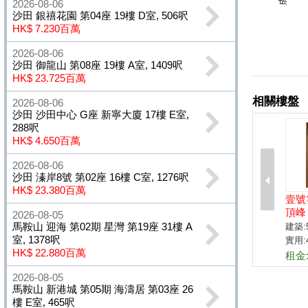
2026-08-06
沙田 銀禧花園 第04座 19樓 D室, 506呎
HK$ 7.230百萬
2026-08-06
沙田 御龍山 第08座 19樓 A室, 1409呎
HK$ 23.725百萬
2026-08-06
沙田 沙田中心 G座 新寧大廈 17樓 E室,
288呎
HK$ 4.650百萬
2026-08-06
沙田 溱岸8號 第02座 16樓 C室, 1276呎
HK$ 23.380百萬
2026-08-05
馬鞍山 迎海 第02期 星灣 第19座 31樓 A
室, 1378呎
HK$ 22.880百萬
2026-08-05
馬鞍山 新港城 第05期 海濤居 第03座 26
樓 E室, 465呎