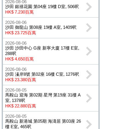
2026-08-06
沙田 銀禧花園 第04座 19樓 D室, 506呎
HK$ 7.230百萬
2026-08-06
沙田 御龍山 第08座 19樓 A室, 1409呎
HK$ 23.725百萬
2026-08-06
沙田 沙田中心 G座 新寧大廈 17樓 E室,
288呎
HK$ 4.650百萬
2026-08-06
沙田 溱岸8號 第02座 16樓 C室, 1276呎
HK$ 23.380百萬
2026-08-05
馬鞍山 迎海 第02期 星灣 第19座 31樓 A
室, 1378呎
HK$ 22.880百萬
2026-08-05
馬鞍山 新港城 第05期 海濤居 第03座 26
樓 E室, 465呎