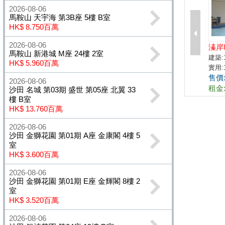
2026-08-06
馬鞍山 天宇海 第3B座 5樓 B室
HK$ 8.750百萬
2026-08-06
馬鞍山 新港城 M座 24樓 2室
HK$ 5.960百萬
2026-08-06
沙田 名城 第03期 盛世 第05座 北翼 33
樓 B室
HK$ 13.760百萬
2026-08-06
沙田 金獅花園 第01期 A座 金康閣 4樓 5
室
HK$ 3.600百萬
2026-08-06
沙田 金獅花園 第01期 E座 金輝閣 8樓 2
室
HK$ 3.520百萬
2026-08-06