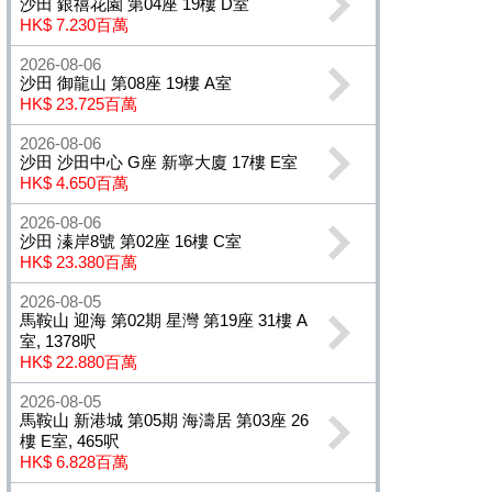
沙田 銀禧花園 第04座 19樓 D室
HK$ 7.230百萬
2026-08-06
沙田 御龍山 第08座 19樓 A室
HK$ 23.725百萬
2026-08-06
沙田 沙田中心 G座 新寧大廈 17樓 E室
HK$ 4.650百萬
2026-08-06
沙田 溱岸8號 第02座 16樓 C室
HK$ 23.380百萬
2026-08-05
馬鞍山 迎海 第02期 星灣 第19座 31樓 A
室, 1378呎
HK$ 22.880百萬
2026-08-05
馬鞍山 新港城 第05期 海濤居 第03座 26
樓 E室, 465呎
HK$ 6.828百萬