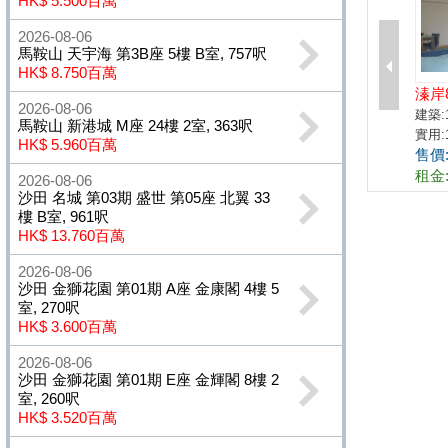
HK$ 5.500百萬
2026-08-06
馬鞍山 天宇海 第3B座 5樓 B室, 757呎
HK$ 8.750百萬
2026-08-06
馬鞍山 新港城 M座 24樓 2室, 363呎
HK$ 5.960百萬
2026-08-06
沙田 名城 第03期 盛世 第05座 北翼 33
樓 B室, 961呎
HK$ 13.760百萬
2026-08-06
沙田 金獅花園 第01期 A座 金康閣 4樓 5
室, 270呎
HK$ 3.600百萬
2026-08-06
沙田 金獅花園 第01期 E座 金輝閣 8樓 2
室, 260呎
HK$ 3.520百萬