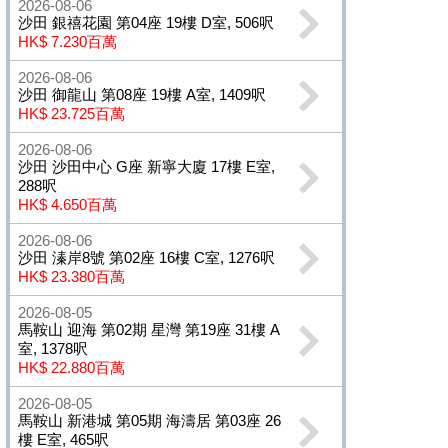
2026-08-06
沙田 銀禧花園 第04座 19樓 D室, 506呎
HK$ 7.230百萬
2026-08-06
沙田 御龍山 第08座 19樓 A室, 1409呎
HK$ 23.725百萬
2026-08-06
沙田 沙田中心 G座 新寧大廈 17樓 E室,
288呎
HK$ 4.650百萬
2026-08-06
沙田 溱岸8號 第02座 16樓 C室, 1276呎
HK$ 23.380百萬
2026-08-05
馬鞍山 迎海 第02期 星灣 第19座 31樓 A
室, 1378呎
HK$ 22.880百萬
2026-08-05
馬鞍山 新港城 第05期 海濤居 第03座 26
樓 E室, 465呎