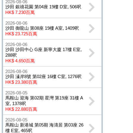
2026-08-06
沙田 銀禧花園 第04座 19樓 D室, 506呎
HK$ 7.230百萬
2026-08-06
沙田 御龍山 第08座 19樓 A室, 1409呎
HK$ 23.725百萬
2026-08-06
沙田 沙田中心 G座 新寧大廈 17樓 E室,
288呎
HK$ 4.650百萬
2026-08-06
沙田 溱岸8號 第02座 16樓 C室, 1276呎
HK$ 23.380百萬
2026-08-05
馬鞍山 迎海 第02期 星灣 第19座 31樓 A
室, 1378呎
HK$ 22.880百萬
2026-08-05
馬鞍山 新港城 第05期 海濤居 第03座 26
樓 E室, 465呎