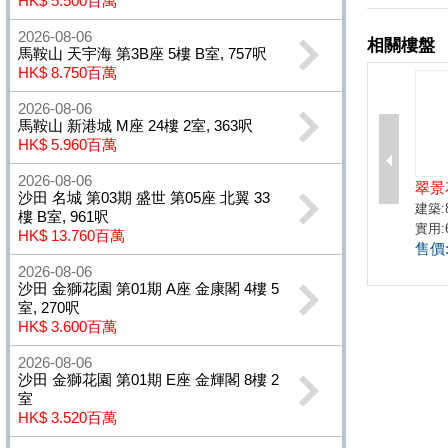
HK$ 5.500百萬
2026-08-06
馬鞍山 天宇海 第3B座 5樓 B室, 757呎
HK$ 8.750百萬
2026-08-06
馬鞍山 新港城 M座 24樓 2室, 363呎
HK$ 5.960百萬
2026-08-06
沙田 名城 第03期 盛世 第05座 北翼 33
樓 B室, 961呎
HK$ 13.760百萬
2026-08-06
沙田 金獅花園 第01期 A座 金康閣 4樓 5
室, 270呎
HK$ 3.600百萬
2026-08-06
沙田 金獅花園 第01期 E座 金輝閣 8樓 2
室
HK$ 3.520百萬