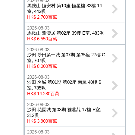
2026-08-03
馬鞍山 恒安村 第10座 恒星樓 32樓 14
室, 443呎
HK$ 2.700百萬
2026-08-03
馬鞍山 雅濤居 第02座 39樓 E室, 483呎
HK$ 6.550百萬
2026-08-03
沙田 沙田第一城 第07期 第35座 27樓 C
室, 707呎
HK$ 8.000百萬
2026-08-03
沙田 名城 第01期 第02座 南翼 40樓 B
室, 785呎
HK$ 14.280百萬
2026-08-03
沙田 花園城 第03期 雅蕙苑 17樓 E室,
312呎
HK$ 3.900百萬
2026-08-03