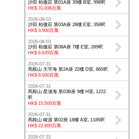
沙田 柏傲莊 第01A座 39樓 B室, 998呎
HK$ 31.836百萬
2026-08-03
沙田 柏傲莊 第03A座 28樓 E室, 358呎
HK$ 3.900百萬
2026-08-03
沙田 柏傲莊 第08A座 7樓 E室, 289呎
HK$ 8.639百萬
2026-07-31
馬鞍山 天宇海 第2A座 22樓 D室, 665呎
HK$ 8.500百萬
2026-07-31
馬鞍山 星漣海 第03B座 9樓 H室, 1222
呎
HK$ 15.500百萬
2026-07-31
馬鞍山 峻源 第02座 18樓 A室, 1185呎
HK$ 22.800百萬
2026-07-31