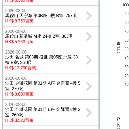
HK$ 5.500百萬
2026-08-06
馬鞍山 天宇海 第3B座 5樓 B室, 757呎
HK$ 8.750百萬
2026-08-06
馬鞍山 新港城 M座 24樓 2室, 363呎
HK$ 5.960百萬
2026-08-06
沙田 名城 第03期 盛世 第05座 北翼 33
樓 B室, 961呎
HK$ 13.760百萬
2026-08-06
沙田 金獅花園 第01期 A座 金康閣 4樓 5
室, 270呎
HK$ 3.600百萬
2026-08-06
沙田 金獅花園 第01期 E座 金輝閣 8樓 2
室, 260呎
HK$ 3.520百萬