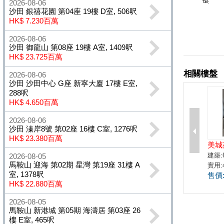
2026-08-06
沙田 銀禧花園 第04座 19樓 D室, 506呎
HK$ 7.230百萬
2026-08-06
沙田 御龍山 第08座 19樓 A室, 1409呎
HK$ 23.725百萬
2026-08-06
沙田 沙田中心 G座 新寧大廈 17樓 E室,
288呎
HK$ 4.650百萬
2026-08-06
沙田 溱岸8號 第02座 16樓 C室, 1276呎
HK$ 23.380百萬
2026-08-05
馬鞍山 迎海 第02期 星灣 第19座 31樓 A
室, 1378呎
HK$ 22.880百萬
2026-08-05
馬鞍山 新港城 第05期 海濤居 第03座 26
樓 E室, 465呎