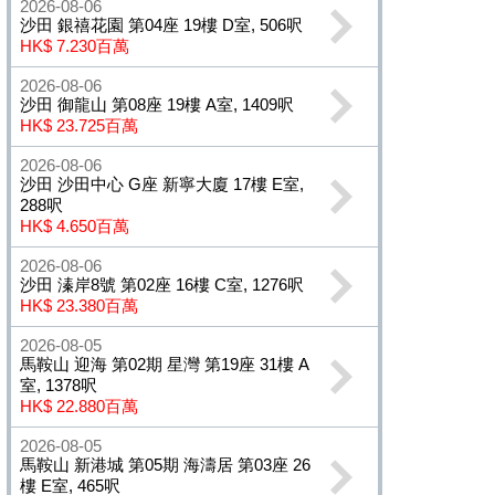
2026-08-06
沙田 銀禧花園 第04座 19樓 D室, 506呎
HK$ 7.230百萬
2026-08-06
沙田 御龍山 第08座 19樓 A室, 1409呎
HK$ 23.725百萬
2026-08-06
沙田 沙田中心 G座 新寧大廈 17樓 E室,
288呎
HK$ 4.650百萬
2026-08-06
沙田 溱岸8號 第02座 16樓 C室, 1276呎
HK$ 23.380百萬
2026-08-05
馬鞍山 迎海 第02期 星灣 第19座 31樓 A
室, 1378呎
HK$ 22.880百萬
2026-08-05
馬鞍山 新港城 第05期 海濤居 第03座 26
樓 E室, 465呎