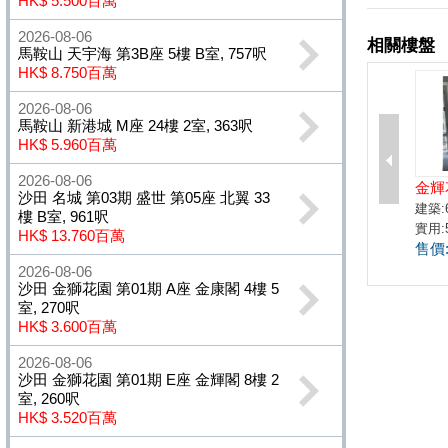
HK$ 5.500百萬
2026-08-06
馬鞍山 天宇海 第3B座 5樓 B室, 757呎
HK$ 8.750百萬
2026-08-06
馬鞍山 新港城 M座 24樓 2室, 363呎
HK$ 5.960百萬
2026-08-06
沙田 名城 第03期 盛世 第05座 北翼 33
樓 B室, 961呎
HK$ 13.760百萬
2026-08-06
沙田 金獅花園 第01期 A座 金康閣 4樓 5
室, 270呎
HK$ 3.600百萬
2026-08-06
沙田 金獅花園 第01期 E座 金輝閣 8樓 2
室, 260呎
HK$ 3.520百萬