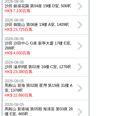
2026-08-06
沙田 銀禧花園 第04座 19樓 D室, 506呎
HK$ 7.230百萬
2026-08-06
沙田 御龍山 第08座 19樓 A室, 1409呎
HK$ 23.725百萬
2026-08-06
沙田 沙田中心 G座 新寧大廈 17樓 E室,
288呎
HK$ 4.650百萬
2026-08-06
沙田 溱岸8號 第02座 16樓 C室, 1276呎
HK$ 23.380百萬
2026-08-05
馬鞍山 迎海 第02期 星灣 第19座 31樓 A
室, 1378呎
HK$ 22.880百萬
2026-08-05
馬鞍山 新港城 第05期 海濤居 第03座 26
樓 E室, 465呎