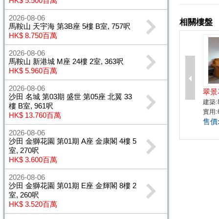
HK$ 5.500百萬
2026-08-06
馬鞍山 天宇海 第3B座 5樓 B室, 757呎
HK$ 8.750百萬
2026-08-06
馬鞍山 新港城 M座 24樓 2室, 363呎
HK$ 5.960百萬
2026-08-06
沙田 名城 第03期 盛世 第05座 北翼 33
樓 B室, 961呎
HK$ 13.760百萬
2026-08-06
沙田 金獅花園 第01期 A座 金康閣 4樓 5
室, 270呎
HK$ 3.600百萬
2026-08-06
沙田 金獅花園 第01期 E座 金輝閣 8樓 2
室, 260呎
HK$ 3.520百萬