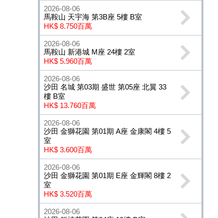
2026-08-06
馬鞍山 天宇海 第3B座 5樓 B室
HK$ 8.750百萬
2026-08-06
馬鞍山 新港城 M座 24樓 2室
HK$ 5.960百萬
2026-08-06
沙田 名城 第03期 盛世 第05座 北翼 33
樓 B室
HK$ 13.760百萬
2026-08-06
沙田 金獅花園 第01期 A座 金康閣 4樓 5
室
HK$ 3.600百萬
2026-08-06
沙田 金獅花園 第01期 E座 金輝閣 8樓 2
室
HK$ 3.520百萬
2026-08-06