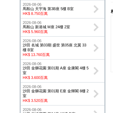
2026-08-06
馬鞍山 天宇海 第3B座 5樓 B室
HK$ 8.750百萬
2026-08-06
馬鞍山 新港城 M座 24樓 2室
HK$ 5.960百萬
2026-08-06
沙田 名城 第03期 盛世 第05座 北翼 33
樓 B室
HK$ 13.760百萬
2026-08-06
沙田 金獅花園 第01期 A座 金康閣 4樓 5
室
HK$ 3.600百萬
2026-08-06
沙田 金獅花園 第01期 E座 金輝閣 8樓 2
室
HK$ 3.520百萬
2026-08-06