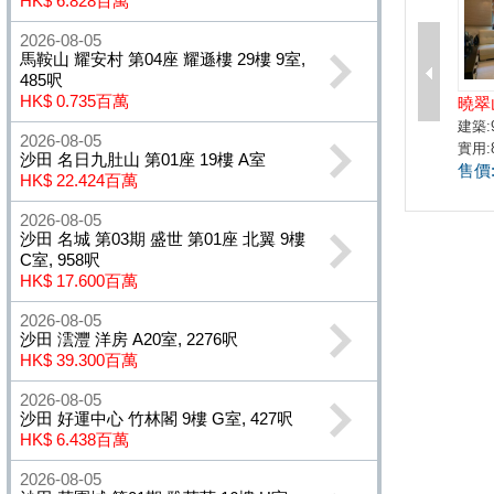
HK$ 6.828百萬
2026-08-05
馬鞍山 耀安村 第04座 耀遜樓 29樓 9室,
485呎
HK$ 0.735百萬
2026-08-05
沙田 名日九肚山 第01座 19樓 A室
HK$ 22.424百萬
2026-08-05
沙田 名城 第03期 盛世 第01座 北翼 9樓
C室, 958呎
HK$ 17.600百萬
2026-08-05
沙田 澐灃 洋房 A20室, 2276呎
HK$ 39.300百萬
2026-08-05
沙田 好運中心 竹林閣 9樓 G室, 427呎
HK$ 6.438百萬
2026-08-05