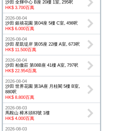
沙田 全輝中心 B座 20樓 1室, 295呎
HK$ 3.700百萬
2026-08-04
沙田 銀禧花園 第04座 5樓 C室, 498呎
HK$ 6.000百萬
2026-08-04
沙田 星凱堤岸 第05座 22樓 A室, 673呎
HK$ 11.500百萬
2026-08-04
沙田 柏傲莊 第08B座 41樓 A室, 797呎
HK$ 22.954百萬
2026-08-04
沙田 世界花園 第3A座 月桂閣 5樓 B室,
880呎
HK$ 8.800百萬
2026-08-03
馬鞍山 樟木頭83號 1樓
HK$ 4.000百萬
2026-08-03