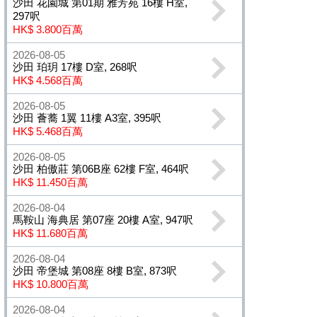
沙田 花園城 第01期 雅芳苑 16樓 H室,
297呎
HK$ 3.800百萬
2026-08-05
沙田 珀玥 17樓 D室, 268呎
HK$ 4.568百萬
2026-08-05
沙田 薈蕎 1翼 11樓 A3室, 395呎
HK$ 5.468百萬
2026-08-05
沙田 柏傲莊 第06B座 62樓 F室, 464呎
HK$ 11.450百萬
2026-08-04
馬鞍山 海典居 第07座 20樓 A室, 947呎
HK$ 11.680百萬
2026-08-04
沙田 帝堡城 第08座 8樓 B室, 873呎
HK$ 10.800百萬
2026-08-04