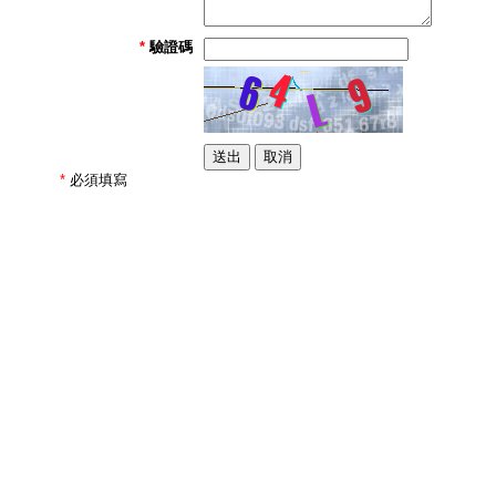
*
驗證碼
*
必須填寫