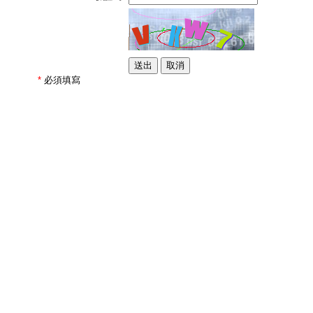
*
必須填寫